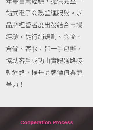
年零售業經驗，提供完整一
站式電子商務營運服務。以
品牌經營者度出發結合市場
經驗，從行銷規劃、物流、
倉儲、客服，皆一手包辦，
協助客戶成功由實體通路接
軌網路，提升品牌價值與競
爭力！
Cooperation Process