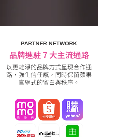
PARTNER NETWORK
品牌進駐 7 大主流通路
以更乾淨的品牌方式呈現合作通
路，強化信任感，同時保留蘋果
官網式的留白與秩序。