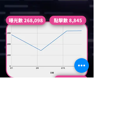
曝光數 268,098
點擊數 8,845
ROAS 9.34
聯絡我們