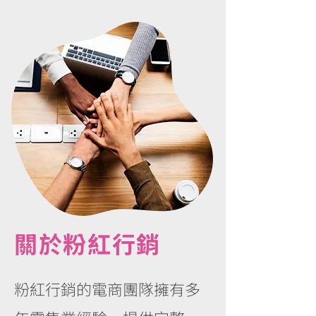
關於粉紅行銷
粉紅行銷的電商團隊擁有多